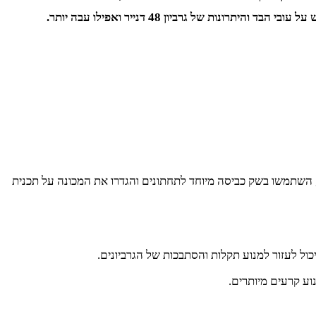
 של גרביון 48 דנייר ואפילו עבה יותר.
, השתמשו בשק כביסה מיוחד לתחתונים והגדרו את המכונה על תכנית
ול לעזור למנוע תקלות והסתבכות של הגרביונים.
וע קרעים מיותרים.