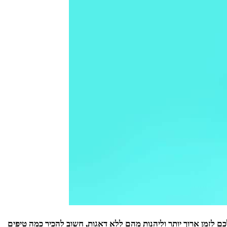
כם לזמן ארוך יותר וליהנות מהם ללא דאגות, חשוב להכיר כמה טיפים