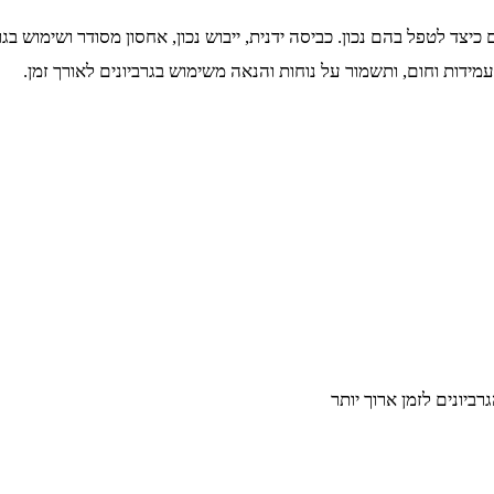
כיצד לטפל בהם נכון. כביסה ידנית, ייבוש נכון, אחסון מסודר ושימוש 
 עמידות וחום, ותשמור על נוחות והנאה משימוש בגרביונים לאורך זמן.