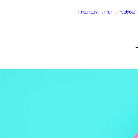
ים
06
בניית חנויות אינטרנטיות