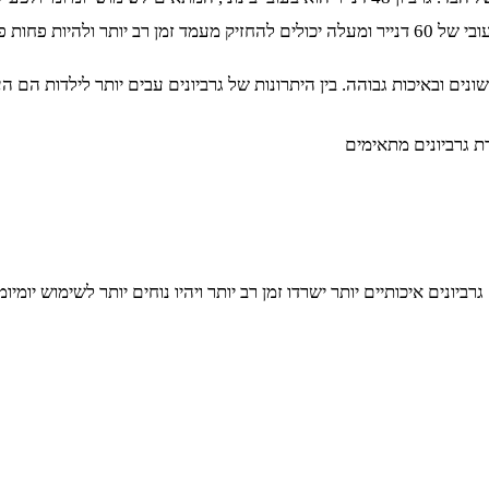
 פגיעים לקרעים.
ונים ובאיכות גבוהה. בין היתרונות של גרביונים עבים יותר לילדות הם ה
רביונים איכותיים יותר ישרדו זמן רב יותר ויהיו נוחים יותר לשימוש יומ