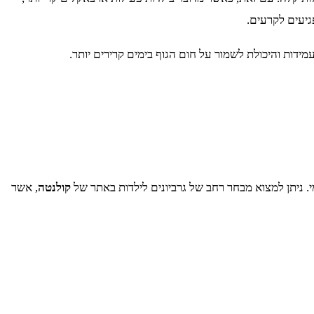
עמידות והיכולת לשמור על חום הגוף בימים קרירים יותר.
יומי. ניתן למצוא מבחר רחב של גרביונים לילדות באתר של
קולנטה
, אשר