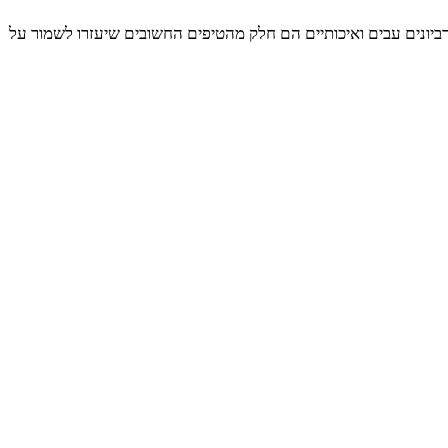
בגרביונים עבים ואיכותיים הם חלק מהטיפים החשובים שיעזרו לשמור על