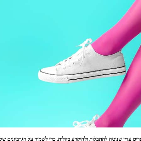
ריט עדין שנוטה להתבלות ולהיקרע בקלות. כדי לשמור על הגרביונים של