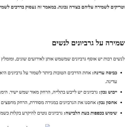
וטריקים לשמירה עליהם בצורה נכונה. במאמר זה נעסוק בדרכים לשמירה על גרביוני
שמירה על גרביונים לנשים
לנשים רבות יש אוסף גרביונים שמשמש אותן לאירועים שונים, ומומלץ 
כביסה עדינה:
אחת הדרכים הטובות ביותר לשמור על גרביונים היא
עדינה.
ייבוש נכון:
גרביונים יש לייבש בתלייה, הרחק מאור שמש ישיר. הימ
אחסון נכון:
אחסנו את הגרביונים במגירה מסודרת, הרחק מחפצים חד
שימוש בכפפות בעת הלבישה:
גרביונים נוטים להיקרע בקלות כשמו