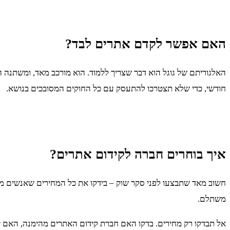
האם אפשר לקדם אתרים לבד?
האלגוריתם של גוגל הוא דבר שצריך ללמוד. הוא מורכב מאד, ומשתנה ה
חודשי, כדי שלא תצטרכו להתעסק עם כל החוקים המסובכים בנושא.
איך בוחרים חברה לקידום אתרים?
חשוב מאד שתבצעו לפני סקר שוק – בידקו את כל המחירים שאנשים מ
משתלם.
אל תבדקו רק מחירים. בדקו האם חברת קידום האתרים מהימנה, האם יש