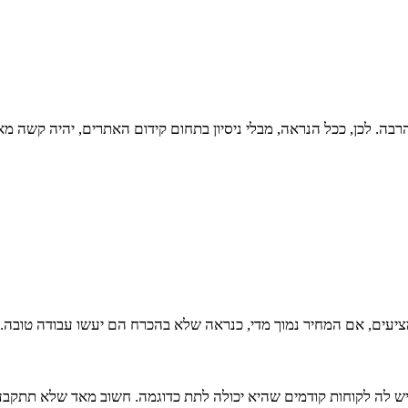
רבה. לכן, ככל הנראה, מבלי ניסיון בתחום קידום האתרים, יהיה קשה מ
ציעים, אם המחיר נמוך מדי, כנראה שלא בהכרח הם יעשו עבודה טובה
 לה לקוחות קודמים שהיא יכולה לתת כדוגמה. חשוב מאד שלא תתקבעו 