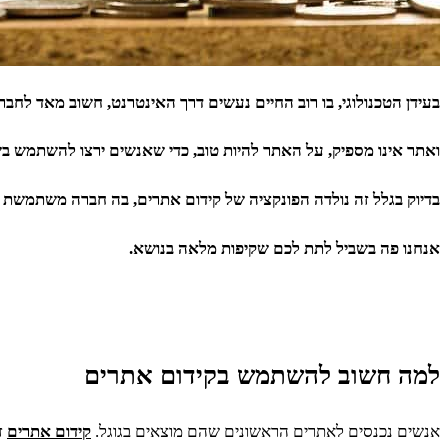
בעידן הטכנולוגי, בו רוב החיים נעשים דרך האינטרנט, חשוב מאד לחב
ואתר אינו מספיק, על האתר להיות טוב, כדי שאנשים ירצו להשתמש בש
בדיוק בגלל זה נולדה הפונקציה של קידום אתרים, בה חברה משתמשת ב
אנחנו פה בשביל לתת לכם שקיפות מלאה בנושא.
למה חשוב להשתמש בקידום אתרים
אנשים נכנסים לאתרים הראשונים שהם מוצאים בגוגל.
קידום אתרים
ז