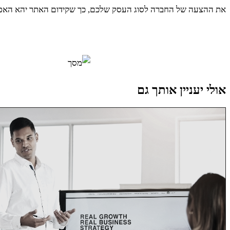
את ההצעה של החברה לסוג העסק שלכם, כך שקידום האתר יהא האפקט
אולי יעניין אותך גם