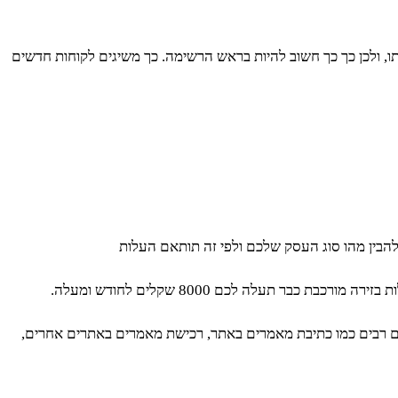
ותו, ולכן כך כך חשוב להיות בראש הרשימה. כך משיגים לקוחות חדשים
 להבין מהו סוג העסק שלכם ולפי זה תותאם העלות
ם רבים כמו כתיבת מאמרים באתר, רכישת מאמרים באתרים אחרים,