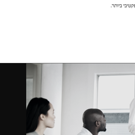
יבי ביותר.