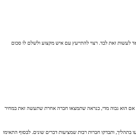
אד לעשות זאת לבד. רצוי להתייעץ עם איש מקצוע ולשלם לו סכום
. אם הוא גבוה מדי, כנראה שתמצאו חברה אחרת שתעשה זאת במחיר
בתהליך, ותבדקו חברות רבות שמציעות דברים שונים. לבסוף התאימו