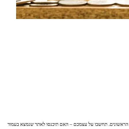
 הראשונים. תחשבו על עצמכם – האם תיכנסו לאתר שנמצא בעמוד