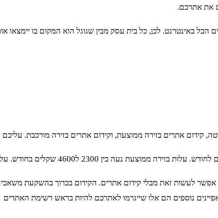
ם את אתרכם.
ם הכל באינטרנט. לכן, כל בית עסק מבין שגוגל הוא המקום בו יימצאו א
וטה, קידום אתרים בזירה ממוצעת, וקידום אתרים בזירה מורכבת. עליכם
י אפשר לעשות זאת מבלי קידום אתרים. הקידום בכרוך בהשקעת משאבי
אפיינים נוספים הם אלו שייגרמו לאתרכם להיות בראש רשימת האתרים