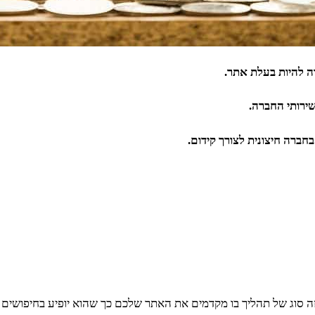
רה להיות בעלת אתר.
ירותי החברה.
חברה חיצונית לצורך קידום.
ה סוג של תהליך בו מקדמים את האתר שלכם כך שהוא יופיע בחיפושים