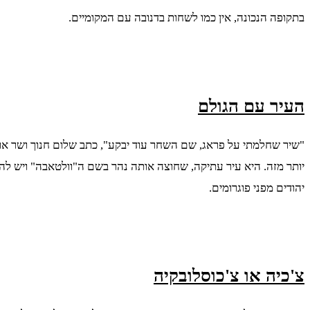
בתקופה הנכונה, אין כמו לשחות בדנובה עם המקומיים.
העיר עם הגולם
"שיר שחלמתי על פראג, שם השחר עוד יבקע", כתב שלום חנוך ושר אר
יותר מזה. היא עיר עתיקה, שחוצה אותה נהר בשם ה"וולטאבה" ויש לה 
יהודים מפני פוגרומים.
צ'כיה או צ'כוסלובקיה