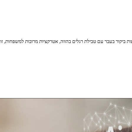
 ביקור בעבר עם טבילת רגלים בהווה, אטרקציות מרובות למשפחות, זוגות