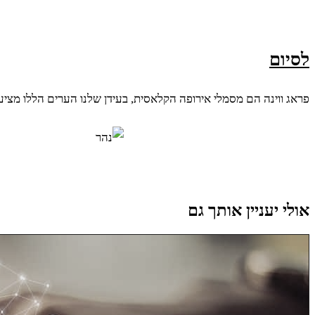
לסיום
פראג ווינה הם מסמלי אירופה הקלאסית, בעידן שלנו הערים הללו מציעות
אולי יעניין אותך גם