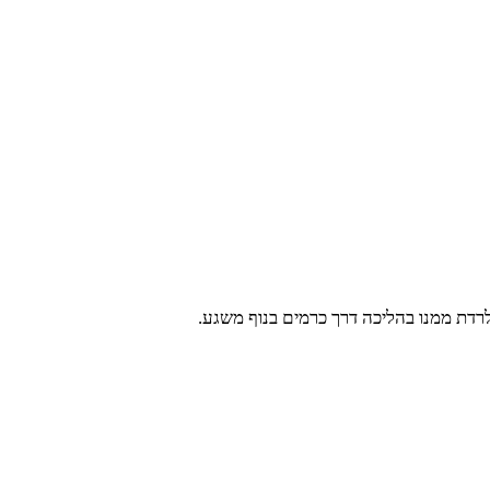
רדת ממנו בהליכה דרך כרמים בנוף משגע.