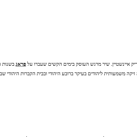
יק איינשטיין. שיר מרגש העוסק בימים הקשים שעברו על
פראג
בשנות הש
זיקה משמעותית ליהודים בעיקר ברובע היהודי ובבית הקברות היהודי שב