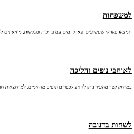
למשפחות
תמצאו פארקי שעשועים, פארקי מים עם בריכות ומגלשות, מוזיאונים למבוג
לאוהבי נופים והליכה
במרחק קצר מהעיר ניתן להגיע לכפרים ונופים מדהימים, למרחצאות חמ
לשחות בדנובה