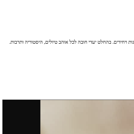
 ויחידים. בהחלט יעדי חובה לכל אוהב טיולים, היסטוריה ותרבות.