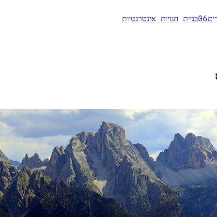
ים
06
בניית חנויות אינטרנטיות