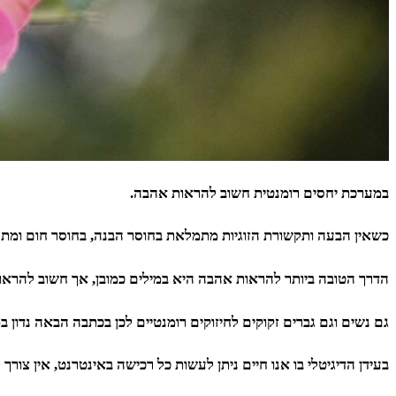
במערכת יחסים רומנטית חשוב להראות אהבה.
כשאין הבעה ותקשורת הזוגיות מתמלאת בחוסר הבנה, בחוסר חום ומתר
הדרך הטובה ביותר להראות אהבה היא במילים כמובן, אך חשוב להראות
גם נשים וגם גברים זקוקים לחיזוקים רומנטיים לכן בכתבה הבאה נדון ב
בעידן הדיגיטלי בו אנו חיים ניתן לעשות כל רכישה באינטרנט, אין צור