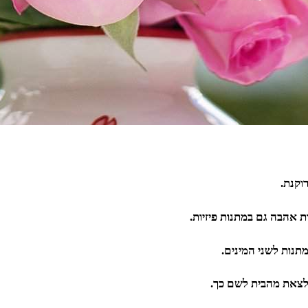
וקנת.
 אהבה גם במתנות פיזיות.
מתנות לשני המינים.
ך לצאת מהבית לשם כך.