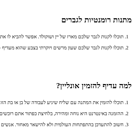
מתנות רומנטיות לגברים
תוכלו לקנות לגבר שלכם מארז של יין ושוקולד. אפשר להביא לו א
תוכלו לקנות לגבר שלכם שעון מרשים ויוקרתי בצבע שהוא מעדיף – כ
למה עדיף להזמין אונליין?
תוכלו להזמין את המתנה עם שליח שיגיע לעבודה של בן או בת הזוג
ההזמנה באינטרנט היא נוחה ומהירה, בלחיצת כפתור אתם רוכשים א
חשוב להתעדכן בהתפתחות העולמית ולא להישאר מאחור. אנשים עם 