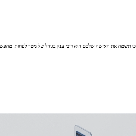
כי תשמח את האישה שלכם היא דובי ענק בגודל של מטר לפחות. מחפשים חנ