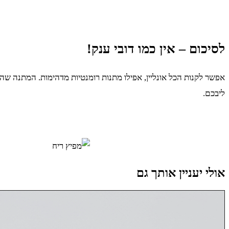
לסיכום – אין כמו דובי ענק!
אפשר לקנות הכל אונליין, אפילו מתנות רומנטיות מדהימות. המתנה שה
ליבכם.
אולי יעניין אותך גם