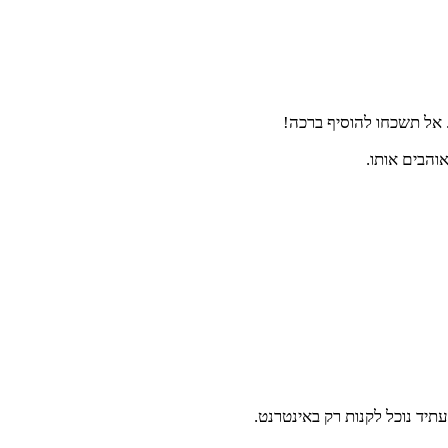
. אל תשכחו להוסיף ברכה!
והבים אותו.
יד נוכל לקנות רק באינטרנט.