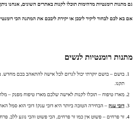
גם מתנות רומנטיות מדהימות תוכלו לקנות באתרים השונים, אנחנו ניתן 
אם בא לכם לבחור ליקיר ליבכן או יקירת ליבכם את המתנה הכי רומנטי
מתנות רומנטיות לנשים
בושם – בושם יוקרתי יכול לגרום לכל אישה להתאהב בכם מחדש. ב
תקנו.
מארז טיפוח – תוכלו לקנות לאישה שלכם מארז טיפוח מפנק – מלח ל
דובי ענק
– הבחירה הטובה ביותר היא דובי ענק! דובי הוא סמל הא
זר פרחים – פשוט אין כמו זר פרחים, הכי פשוט והכי נוגע ללב. פ