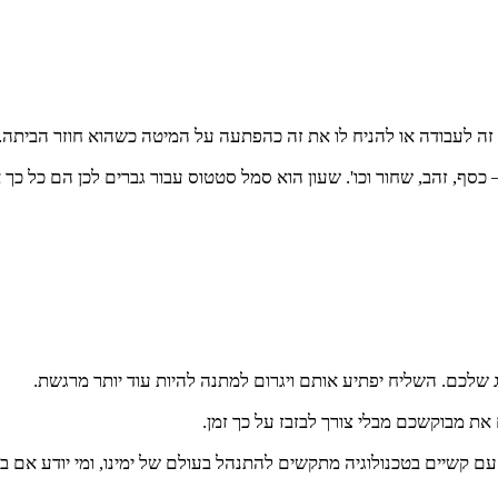
ת זה לעבודה או להניח לו את זה כהפתעה על המיטה כשהוא חוזר הביתה
סף, זהב, שחור וכו'. שעון הוא סמל סטטוס עבור גברים לכן הם כל כך א
 שלכם. השליח יפתיע אותם ויגרום למתנה להיות עוד יותר מרגשת.
ת מבוקשכם מבלי צורך לבזבז על כך זמן.
קשיים בטכנולוגיה מתקשים להתנהל בעולם של ימינו, ומי יודע אם בעת