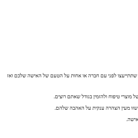
אי שתתייעצו לפני עם חברה או אחות על הטעם של האישה שלכם ואז
 מוצרי טיפוח ולהזמין בגודל שאתם רוצים.
ן שזו מעין הצהרה ענקית על האהבה שלהם.
אישה.