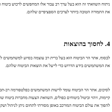
ניתוח השוואתי זה הוא בעל ערך רב עבור אלו המחפשים לרכוש ביטוח
את התמורה הטובה ביותר לצרכים הספציפיים שלהם.
4. לחסוך בהוצאות
לבסוף, אתר הר הביטוח הוא בעל ברית רב עוצמה בסיוע למשתמשים לחסוך
את המשתמשים בידע הדרוש כדי לייעל את הוצאות הביטוח שלהם.
לסיכום, אתר הר הביטוח עומד לרשות המשתמשים כפלטפורמה רב-תכלית
קיימות, זיהוי וביטול ביטוחים כפולים, השוואת הצעות מחברות ביטוח ש
להפוך את עולם הביטוח המורכב באופן מסורתי לתחום ניתן לניהול ושקוף