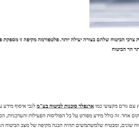
רכי הביטוח שלהם בצורה יעילה יותר. פלטפורמה מקיפה זו מספקת פתר
עם גורם מקצועי כמו
ארנפלד סוכנות לביטוח בע"מ
לגבי איסוף מידע ע
 אחד. זה כולל מידע מפורט על כל הפוליסות הפעילות והעדכניות, ה
טוח שונים, ומבטיח שלמשתמשים תהיה הבנה מקיפה של מצב הביטוח הנ