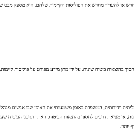
 חדש או להעריך מחדש את הפוליסות הקיימות שלהם. הוא מספק מבט שקו
 בהוצאות ביטוח שונות. על ידי מתן מידע מפורט על פוליסות קיימות, 
ית וידידותית, המשפרת באופן משמעותי את האופן שבו אנשים מנהלים 
ונות, או מציאת דרכים לחסוך בהוצאות הביטוח, האתר וסוכני הביטוח שע
 יותר.