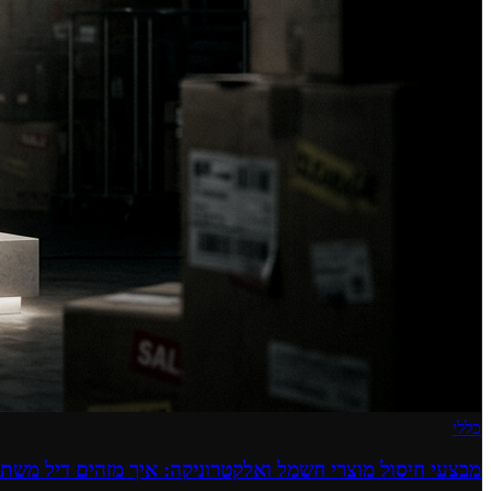
כללי
מבצעי חיסול מוצרי חשמל ואלקטרוניקה: איך מזהים דיל משתל