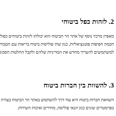
2. לזהות כפל ביטוחי
מאפיין מרכזי נוסף של אתר הר הביטוח הוא יכולתו לזהות ביטוחים כפול
חכמה חפיפות פוטנציאליות, כגון שתי פוליסות ביטוח בריאות עם הטבות 
למשתמשים להעריך מחדש את המדיניות שלהם ולקבל החלטות חסכוניו
3. להשוות בין חברות ביטוח
השוואת חברות ביטוח היא עוד דרך להשתמש באתר הר הביטוח בצורה י
בפרמטרים שונים כגון תנאי פוליסה, מחירים ואיכות השירות.