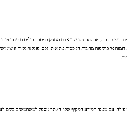
ים. ביטוח כפול, או התרחיש שבו אדם מחזיק במספר פוליסות עבור אותו ס
דומות או פוליסות מרובות המכסות את אותו נכס. פונקציונליות זו שימו
ת.
עילה. עם מאגר המידע המקיף שלו, האתר מספק למשתמשים כלים לערוך 