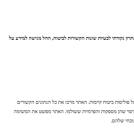
ון נקודתי לבעיות שונות הקשורות לביטוח, החל מגישה למידע על
ל פוליסות ביטוח קיימות. האתר מרכז את כל הנתונים הקשורים
כיסוי שהן מספקות והפרמיות ששולמו. האתר מפשט את המשימה
וכחי שלהם.