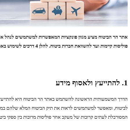
אתר הר הביטוח מציע מגוון פונקציות המאפשרות למשתמשים לנהל את צ
פוליסות קיימות ועד להשוואת חברות ביטוח. להלן 4 דרכים לשימוש באתר הר הביטוח
1. להתייעץ ולאסוף מידע
הדרך המשמעותית הראשונה להשתמש באתר הר הביטוח היא להתייעץ 
לביטוח, ומאפשר למשתמשים לראות את תיק הביטוח המלא שלהם במקום
המסורבלת לעתים קרובות של מעקב אחר פוליסות מרובות בין ספקי בי