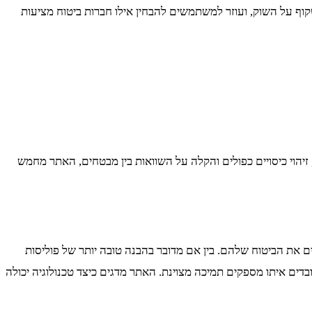
ף על השוק, ועוזר למשתמשים להבחין אילו חברות ביטוח מציעות
זיהוי כיסויים כפולים והקלה על השוואות בין מבטחים, האתר מחמש
את הביטוח שלהם. בין אם מדובר בהבנה טובה יותר של פוליסות
ובדים איתו מספקים תמיכה מצוינת. האתר מדגים כיצד טכנולוגיה יכולה