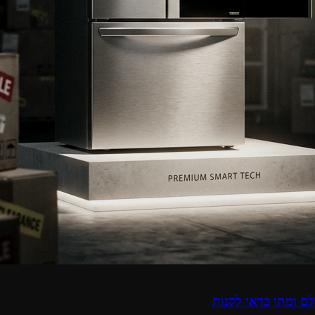
ם ומתי כדאי לקנות