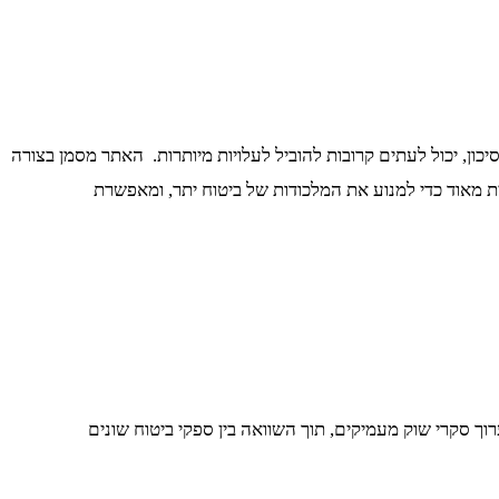
יכון, יכול לעתים קרובות להוביל לעלויות מיותרות. האתר מסמן בצורה
שית מאוד כדי למנוע את המלכודות של ביטוח יתר, ומאפשרת
סקרי שוק מעמיקים, תוך השוואה בין ספקי ביטוח שונים