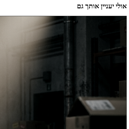
אולי יעניין אותך גם