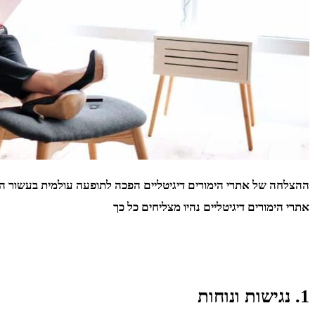
ההצלחה של אתרי הימורים דיגיטליים הפכה לתופעה עולמית בעשור האח
אתרי הימורים דיגיטליים נהיו מצליחים כל כך
1. נגישות ונוחות