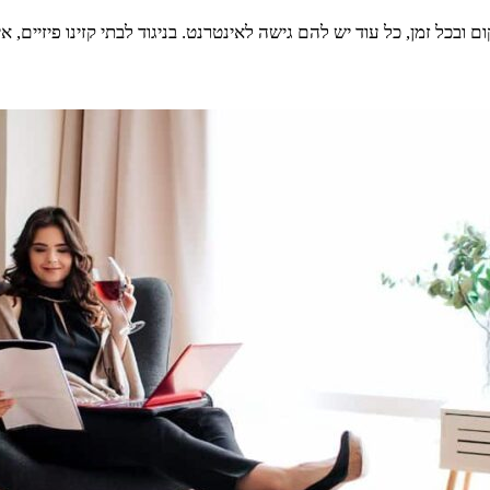
ל זמן, כל עוד יש להם גישה לאינטרנט. בניגוד לבתי קזינו פיזיים, אין