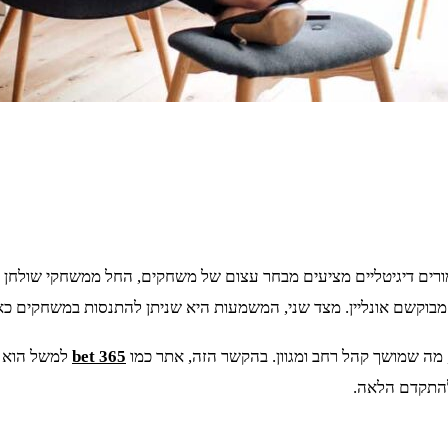
ם דיגיטליים מציעים מבחר עצום של משחקים, החל ממשחקי שולחן קלאס
וקשם אונליין. מצד שני, המשמעות היא שניתן להתנסות במשחקים כאלה 
מה שמושך קהל רחב ומגוון. בהקשר הזה, אתר כמו
365 bet
למשל הוא דו
להתקדם הלאה.