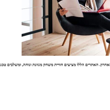
רון. האתרים הללו מציעים חוויית משחק מגוונת ונוחה, ומשלבים טכנו