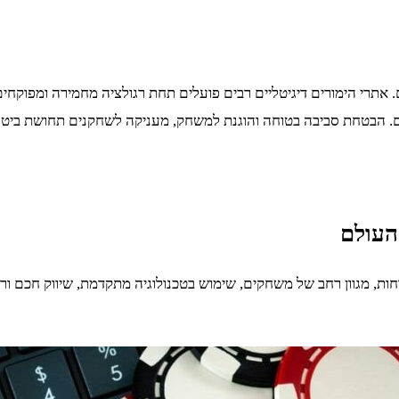
אתרי הימורים דיגיטליים רבים פועלים תחת רגולציה מחמירה ומפוקחים
 הבטחת סביבה בטוחה והוגנת למשחק, מעניקה לשחקנים תחושת ביטחו
העולם
חות, מגוון רחב של משחקים, שימוש בטכנולוגיה מתקדמת, שיווק חכם ור