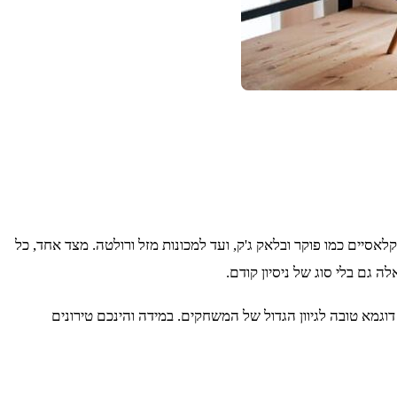
יים כמו פוקר ובלאק ג'ק, ועד למכונות מזל ורולטה. מצד אחד, כל
גם בלי סוג של ניסיון קודם.
גמא טובה לגיוון הגדול של המשחקים. במידה והינכם טירונים