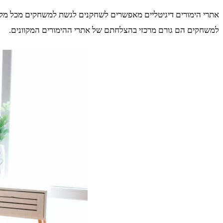
אתרי הימורים דיגיטליים מאפשרים לשחקנים לגשת למשחקים מכל מקום ובכ
למשחקים הם גורם מרכזי בהצלחתם של אתרי ההימורים המקוונים.