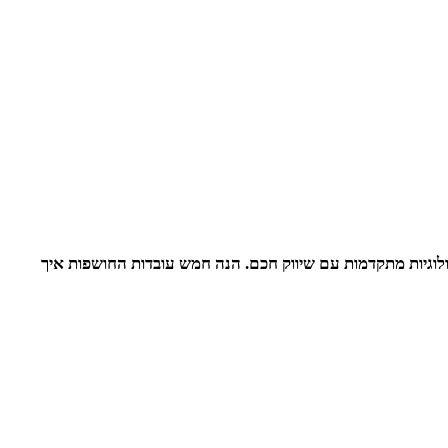
לוגיות מתקדמות עם שיווק חכם. הנה חמש עובדות החושפות איך