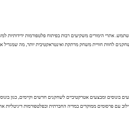
תמש. אתרי הימורים משקיעים רבות בפיתוח פלטפורמות ידידותיות למ
עים בונוסים ומבצעים אטרקטיביים לשחקנים חדשים וקיימים, כגון בונוס
לוב עם פרסומים ממוקדים במדיה החברתית ובפלטפורמות דיגיטליות א