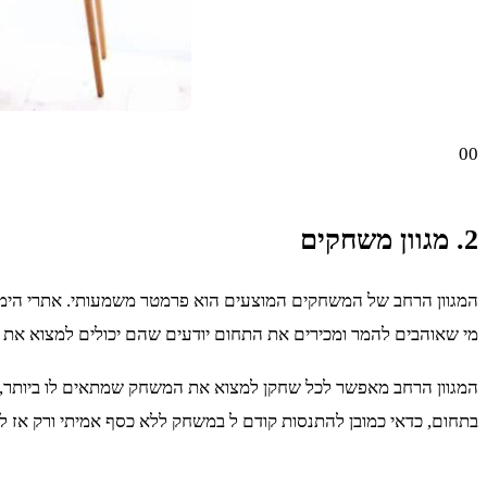
00
2. מגוון משחקים
המגוון הרחב של המשחקים המוצעים הוא פרמטר משמעותי. אתרי הימורי
מי שאוהבים להמר ומכירים את התחום יודעים שהם יכולים למצוא את מב
המגוון הרחב מאפשר לכל שחקן למצוא את המשחק שמתאים לו ביותר, 
בתחום, כדאי כמובן להתנסות קודם ל במשחק ללא כסף אמיתי ורק אז 