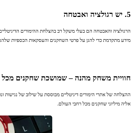
5. יש רגולציה ואבטחה
הרגולציה והאבטחה הם בעלי משקל רב בהצלחת ההימורים הדיגיטליים. 
מידע מתקדמת כדי להגן על פרטי השחקנים והעסקאות הכספיות שלהם.
חוויית משחק מהנה – שמושכת שחקנים מכל 
ההצלחה של אתרי הימורים דיגיטליים מבוססת על שילוב של נגישות ונו
אליה מיליוני שחקנים מכל רחבי העולם.