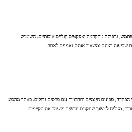
שתמש, גרפיקה מתקדמת ואפקטים קוליים איכותיים. השימוש
י הפקדה, ספינים חינמיים ותחרויות עם פרסים גדולים. באתר מהסוג
חרות, מצליח למשוך שחקנים חדשים ולשמר את הקיימים.