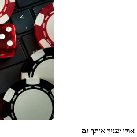
אולי יעניין אותך גם