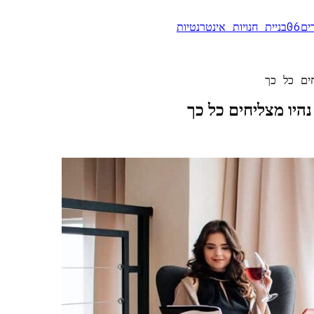
ים
06
בניית חנויות אינטרנטיות