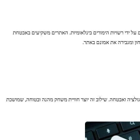
 על ידי רשויות הימורים בינלאומיות. האתרים משקיעים באבטחת
ן ומגבירה את אמונם באתר.
גולציה ואבטחה. שילוב זה יוצר חוויית משחק מהנה ובטוחה, שמושכת