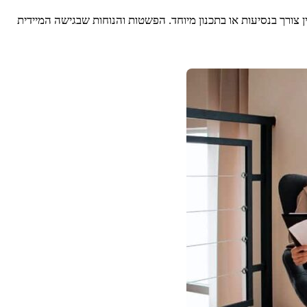
 צורך בנסיעות או בתכנון מיוחד. הפשטות והנוחות שבגישה המיידית